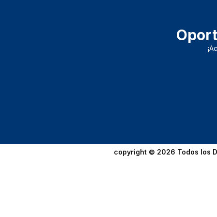
Oport
¡A
copyright © 2026 Todos los D