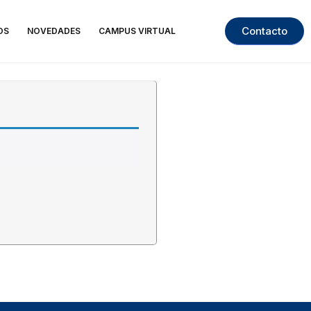
Contacto
OS
NOVEDADES
CAMPUS VIRTUAL