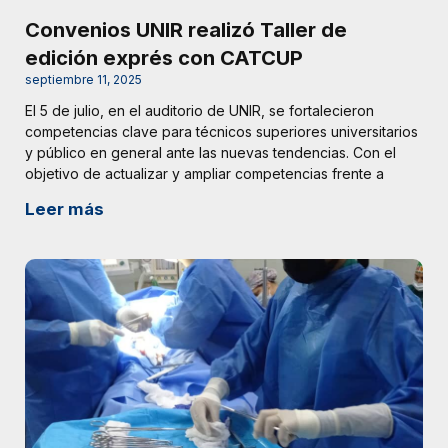
Convenios UNIR realizó Taller de
edición exprés con CATCUP
septiembre 11, 2025
El 5 de julio, en el auditorio de UNIR, se fortalecieron
competencias clave para técnicos superiores universitarios
y público en general ante las nuevas tendencias. Con el
objetivo de actualizar y ampliar competencias frente a
Leer más