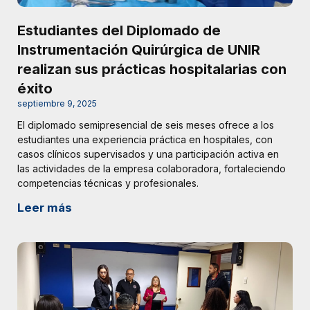
Estudiantes del Diplomado de
Instrumentación Quirúrgica de UNIR
realizan sus prácticas hospitalarias con
éxito
septiembre 9, 2025
El diplomado semipresencial de seis meses ofrece a los
estudiantes una experiencia práctica en hospitales, con
casos clínicos supervisados y una participación activa en
las actividades de la empresa colaboradora, fortaleciendo
competencias técnicas y profesionales.
Leer más