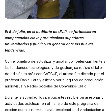
El 5 de julio, en el auditorio de UNIR, se fortalecieron
competencias clave para técnicos superiores
universitarios y público en general ante las nuevas
tendencias.
Con el objetivo de actualizar y ampliar competencias frente a
las tendencias tecnológicas y de gestión, se realizó el taller
de edición exprés con CATCUP, el mismo fue dictado por el
profesor Daniel Lara y asistido por el equipo de producción
audiovisual y Redes Sociales de Convenios UNIR.
Durante la actividad, los participantes recibieron asesorías y
actividades prácticas, en el manejo de este programa de
edición que les permite mayor empleabilidad y adaptación a