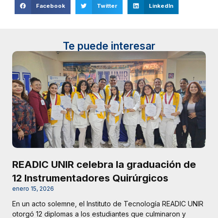
Facebook
Twitter
LinkedIn
Te puede interesar
READIC UNIR celebra la graduación de
12 Instrumentadores Quirúrgicos
enero 15, 2026
En un acto solemne, el Instituto de Tecnología READIC UNIR
otorgó 12 diplomas a los estudiantes que culminaron y