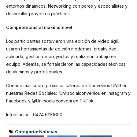
entornos dinámicos, Networking con pares y especialistas y
desarrollar proyectos prácticos.
Competencias al máximo nivel
Los participantes sostuvieron una edición de video ágil,
usaron herramientas de edición modernas, creatividad
aplicada, gestión de proyectos y realizaron trabajo en
equipo. Además, se fortalecieron las capacidades técnicas
de alumnos y profesionales.
Conoce más sobre próximos talleres de Convenios UNIR en
nuestras Redes Sociales: Unirsocialconvenios en Instagram y
Facebook y @Unirsocialconveni en TikTok.
Información: 0424 611-1600
Categoría:
Noticias