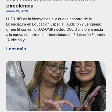
excelencia
enero 13, 2026
LUZ-UNIR da la bienvenida a la nueva cohorte de la
Licenciatura en Educación Especial (Audición y Lenguaje)
online El convenio LUZ-UNIR núcleo COL dio la bienvenida
a la nueva cohorte de la Licenciatura en Educación Especial
(Audición y
Leer más