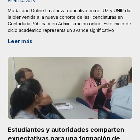
enero 14, 2026
Modalidad Online La alianza educativa entre LUZ y UNIR dio
la bienvenida a la nueva cohorte de las licenciaturas en
Contaduría Pública y en Administración online. Este inicio de
ciclo académico representa un avance significativo
Leer más
Estudiantes y autoridades comparten
expectativas para una formación de