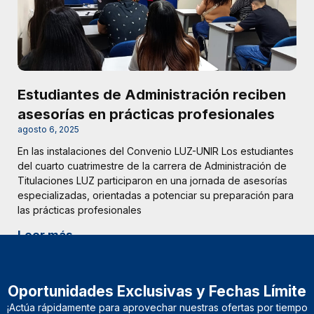
Estudiantes de Administración reciben
asesorías en prácticas profesionales
agosto 6, 2025
En las instalaciones del Convenio LUZ-UNIR Los estudiantes
del cuarto cuatrimestre de la carrera de Administración de
Titulaciones LUZ participaron en una jornada de asesorías
especializadas, orientadas a potenciar su preparación para
las prácticas profesionales
Leer más
Oportunidades Exclusivas y Fechas Límite
¡Actúa rápidamente para aprovechar nuestras ofertas por tiempo