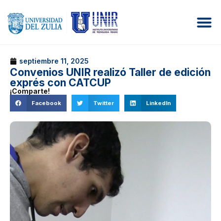
septiembre 11, 2025
Convenios UNIR realizó Taller de edición
exprés con CATCUP
¡Comparte!
Facebook
Twitter
LinkedIn