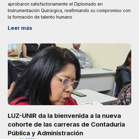
aprobaron satisfactoriamente el Diplomado en
Instrumentación Quirúrgica, reafirmando su compromiso con
la formación de talento humano
Leer más
LUZ-UNIR da la bienvenida a la nueva
cohorte de las carreras de Contaduría
Pública y Administración