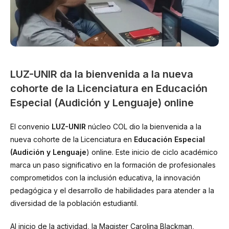
LUZ-UNIR da la bienvenida a la nueva
cohorte de la Licenciatura en Educación
Especial (Audición y Lenguaje) online
El convenio
LUZ-UNIR
núcleo COL dio la bienvenida a la
nueva cohorte de la Licenciatura en
Educación Especial
(Audición y Lenguaje
) online. Este inicio de ciclo académico
marca un paso significativo en la formación de profesionales
comprometidos con la inclusión educativa, la innovación
pedagógica y el desarrollo de habilidades para atender a la
diversidad de la población estudiantil.
Al inicio de la actividad, la Magister Carolina Blackman,