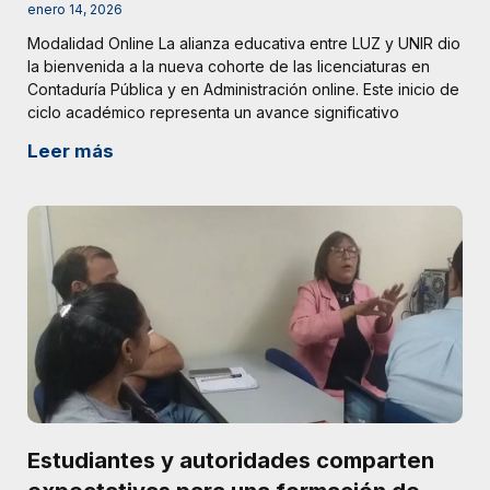
enero 14, 2026
Modalidad Online La alianza educativa entre LUZ y UNIR dio
la bienvenida a la nueva cohorte de las licenciaturas en
Contaduría Pública y en Administración online. Este inicio de
ciclo académico representa un avance significativo
Leer más
Estudiantes y autoridades comparten