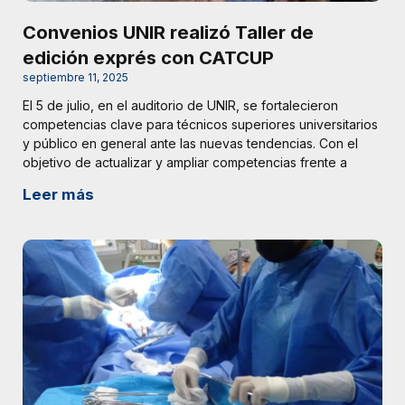
Convenios UNIR realizó Taller de
edición exprés con CATCUP
septiembre 11, 2025
El 5 de julio, en el auditorio de UNIR, se fortalecieron
competencias clave para técnicos superiores universitarios
y público en general ante las nuevas tendencias. Con el
objetivo de actualizar y ampliar competencias frente a
Leer más