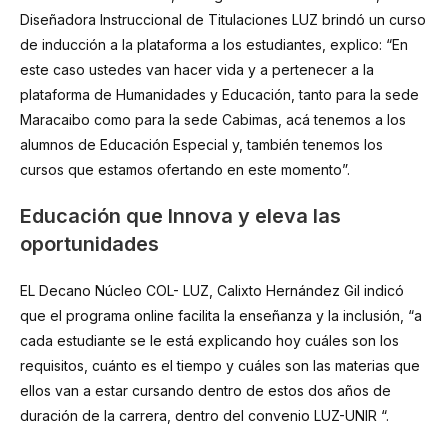
Diseñadora Instruccional de Titulaciones LUZ brindó un curso
de inducción a la plataforma a los estudiantes, explico: “En
este caso ustedes van hacer vida y a pertenecer a la
plataforma de Humanidades y Educación, tanto para la sede
Maracaibo como para la sede Cabimas, acá tenemos a los
alumnos de Educación Especial y, también tenemos los
cursos que estamos ofertando en este momento”.
Educación que Innova y eleva las
oportunidades
EL Decano Núcleo COL- LUZ, Calixto Hernández Gil indicó
que el programa online facilita la enseñanza y la inclusión, “a
cada estudiante se le está explicando hoy cuáles son los
requisitos, cuánto es el tiempo y cuáles son las materias que
ellos van a estar cursando dentro de estos dos años de
duración de la carrera, dentro del convenio LUZ-UNIR “.