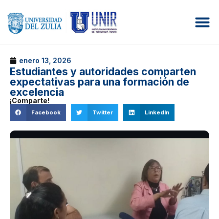
enero 13, 2026
Estudiantes y autoridades comparten
expectativas para una formación de
excelencia
¡Comparte!
Facebook
Twitter
LinkedIn