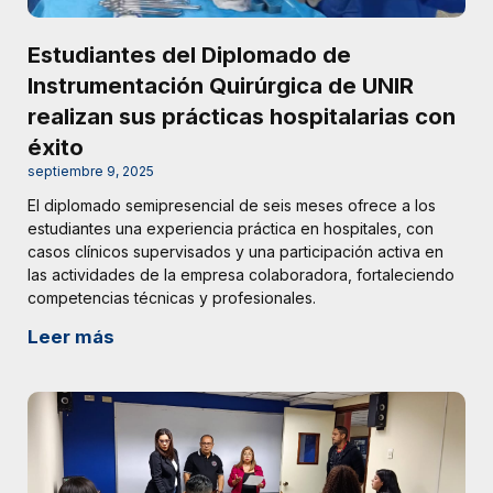
Estudiantes del Diplomado de
Instrumentación Quirúrgica de UNIR
realizan sus prácticas hospitalarias con
éxito
septiembre 9, 2025
El diplomado semipresencial de seis meses ofrece a los
estudiantes una experiencia práctica en hospitales, con
casos clínicos supervisados y una participación activa en
las actividades de la empresa colaboradora, fortaleciendo
competencias técnicas y profesionales.
Leer más