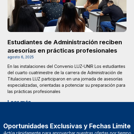
Estudiantes de Administración reciben
asesorías en prácticas profesionales
agosto 6, 2025
En las instalaciones del Convenio LUZ-UNIR Los estudiantes
del cuarto cuatrimestre de la carrera de Administración de
Titulaciones LUZ participaron en una jornada de asesorías
especializadas, orientadas a potenciar su preparación para
las prácticas profesionales
Leer más
Oportunidades Exclusivas y Fechas Límite
¡Actúa rápidamente para aprovechar nuestras ofertas por tiempo