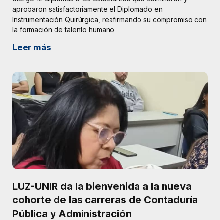
aprobaron satisfactoriamente el Diplomado en
Instrumentación Quirúrgica, reafirmando su compromiso con
la formación de talento humano
Leer más
LUZ-UNIR da la bienvenida a la nueva
cohorte de las carreras de Contaduría
Pública y Administración