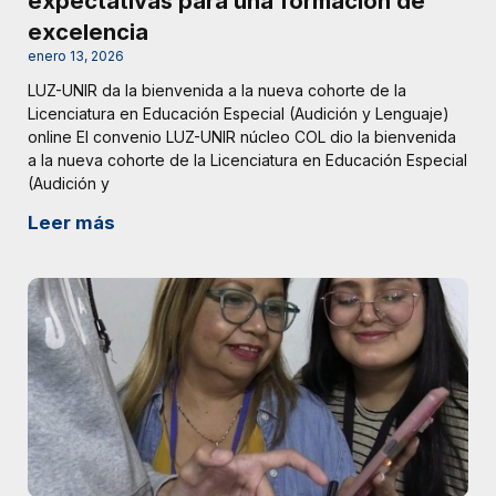
expectativas para una formación de
excelencia
enero 13, 2026
LUZ-UNIR da la bienvenida a la nueva cohorte de la
Licenciatura en Educación Especial (Audición y Lenguaje)
online El convenio LUZ-UNIR núcleo COL dio la bienvenida
a la nueva cohorte de la Licenciatura en Educación Especial
(Audición y
Leer más