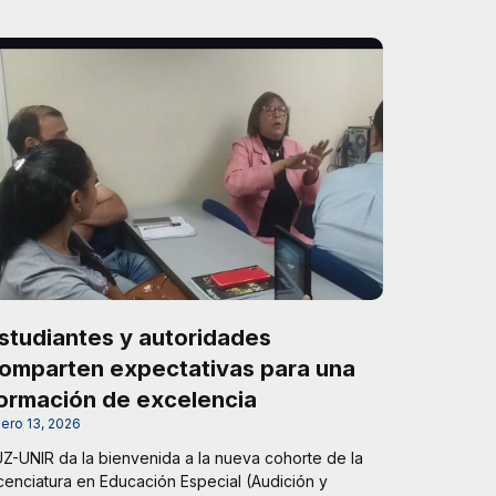
studiantes y autoridades
omparten expectativas para una
ormación de excelencia
ero 13, 2026
Z-UNIR da la bienvenida a la nueva cohorte de la
cenciatura en Educación Especial (Audición y