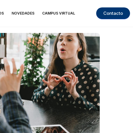
Contacto
OS
NOVEDADES
CAMPUS VIRTUAL