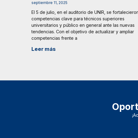
septiembre 11, 2025
El 5 de julio, en el auditorio de UNIR, se fortaleciero
competencias clave para técnicos superiores
universitarios y público en general ante las nuevas
tendencias. Con el objetivo de actualizar y ampliar
competencias frente a
Leer más
Oport
¡A