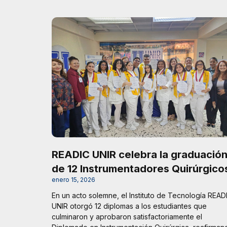
READIC UNIR celebra la graduació
de 12 Instrumentadores Quirúrgico
enero 15, 2026
En un acto solemne, el Instituto de Tecnología READ
UNIR otorgó 12 diplomas a los estudiantes que
culminaron y aprobaron satisfactoriamente el