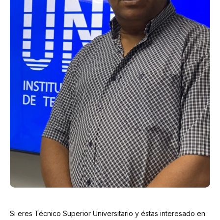
Si eres Técnico Superior Universitario y éstas interesado en