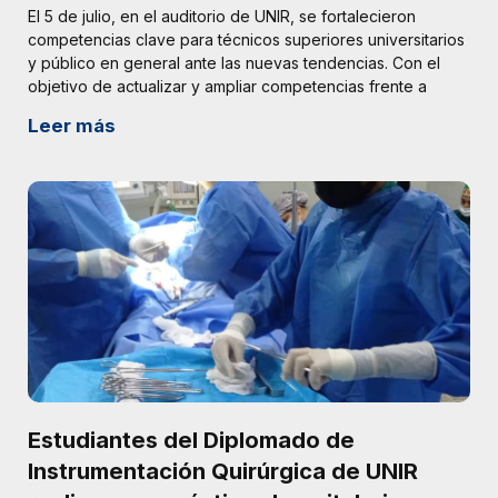
El 5 de julio, en el auditorio de UNIR, se fortalecieron
competencias clave para técnicos superiores universitarios
y público en general ante las nuevas tendencias. Con el
objetivo de actualizar y ampliar competencias frente a
Leer más
Estudiantes del Diplomado de
Instrumentación Quirúrgica de UNIR