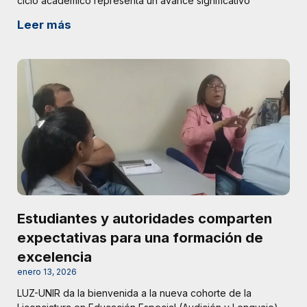
ciclo académico representa un avance significativo
Leer más
Estudiantes y autoridades comparten
expectativas para una formación de
excelencia
enero 13, 2026
LUZ-UNIR da la bienvenida a la nueva cohorte de la