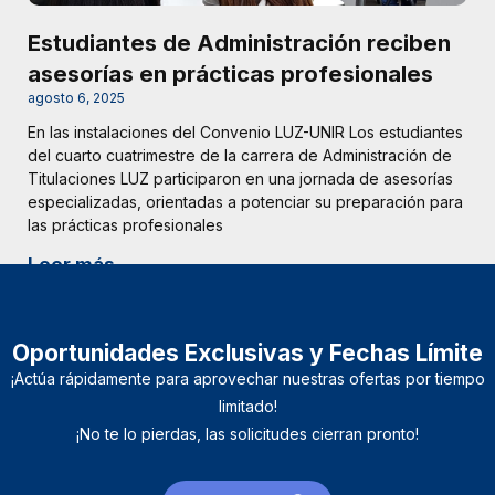
Estudiantes de Administración reciben
asesorías en prácticas profesionales
agosto 6, 2025
En las instalaciones del Convenio LUZ-UNIR Los estudiantes
del cuarto cuatrimestre de la carrera de Administración de
Titulaciones LUZ participaron en una jornada de asesorías
especializadas, orientadas a potenciar su preparación para
las prácticas profesionales
Leer más
Oportunidades Exclusivas y Fechas Límite
¡Actúa rápidamente para aprovechar nuestras ofertas por tiempo
limitado!
¡No te lo pierdas, las solicitudes cierran pronto!