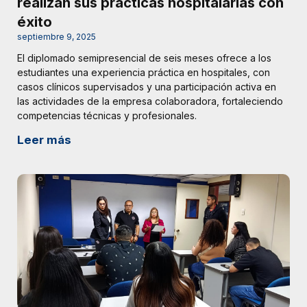
realizan sus prácticas hospitalarias con
éxito
septiembre 9, 2025
El diplomado semipresencial de seis meses ofrece a los
estudiantes una experiencia práctica en hospitales, con
casos clínicos supervisados y una participación activa en
las actividades de la empresa colaboradora, fortaleciendo
competencias técnicas y profesionales.
Leer más