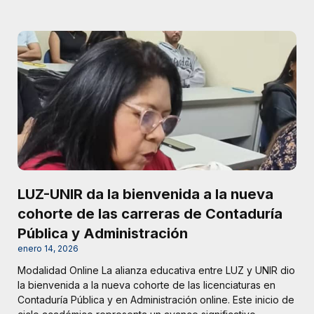
LUZ-UNIR da la bienvenida a la nueva
cohorte de las carreras de Contaduría
Pública y Administración
enero 14, 2026
Modalidad Online La alianza educativa entre LUZ y UNIR dio
la bienvenida a la nueva cohorte de las licenciaturas en
Contaduría Pública y en Administración online. Este inicio de