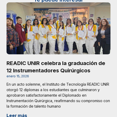
READIC UNIR celebra la graduación de
12 Instrumentadores Quirúrgicos
enero 15, 2026
En un acto solemne, el Instituto de Tecnología READIC UNIR
otorgó 12 diplomas a los estudiantes que culminaron y
aprobaron satisfactoriamente el Diplomado en
Instrumentación Quirúrgica, reafirmando su compromiso con
la formación de talento humano
Leer más