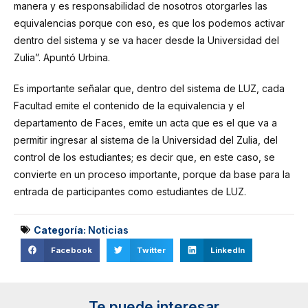
manera y es responsabilidad de nosotros otorgarles las
equivalencias porque con eso, es que los podemos activar
dentro del sistema y se va hacer desde la Universidad del
Zulia”. Apuntó Urbina.
Es importante señalar que, dentro del sistema de LUZ, cada
Facultad emite el contenido de la equivalencia y el
departamento de Faces, emite un acta que es el que va a
permitir ingresar al sistema de la Universidad del Zulia, del
control de los estudiantes; es decir que, en este caso, se
convierte en un proceso importante, porque da base para la
entrada de participantes como estudiantes de LUZ.
Categoría:
Noticias
Facebook
Twitter
LinkedIn
Te puede interesar