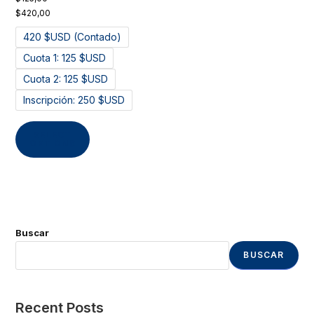
$
420,00
420 $USD (Contado)
Cuota 1: 125 $USD
Cuota 2: 125 $USD
Inscripción: 250 $USD
SELECT
OPTIONS
Buscar
BUSCAR
Recent Posts