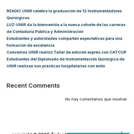
READIC UNIR celebra la graduación de 12 Instrumentadores
Quirúrgicos
LUZ-UNIR da la bienvenida a la nueva cohorte de las carreras
de Contaduría Pública y Administración
Estudiantes y autoridades comparten expectativas para una
formación de excelencia
Convenios UNIR realizó Taller de edición exprés con CATCUP
Estudiantes del Diplomado de Instrumentación Quirúrgica de
UNIR realizan sus prácticas hospitalarias con éxito
Recent Comments
No hay comentarios que mostrar.